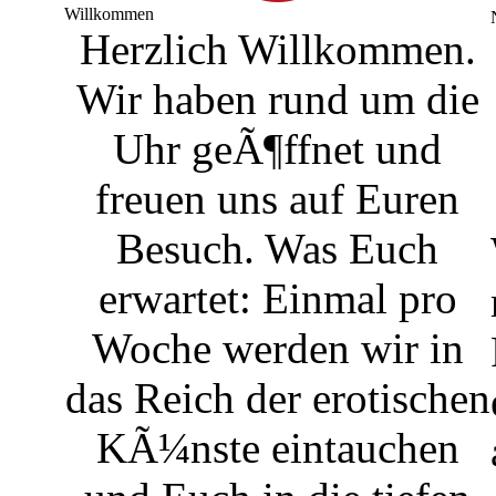
Willkommen
Herzlich Willkommen.
Wir haben rund um die
Uhr geÃ¶ffnet und
freuen uns auf Euren
Besuch. Was Euch
erwartet: Einmal pro
Woche werden wir in
das Reich der erotischen
KÃ¼nste eintauchen