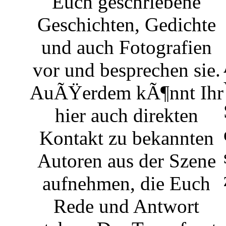
Euch geschriebene
Geschichten, Gedichte
und auch Fotografien
vor und besprechen sie.
AuÃŸerdem kÃ¶nnt Ihr
hier auch direkten
Kontakt zu bekannten
Autoren aus der Szene
aufnehmen, die Euch
Rede und Antwort