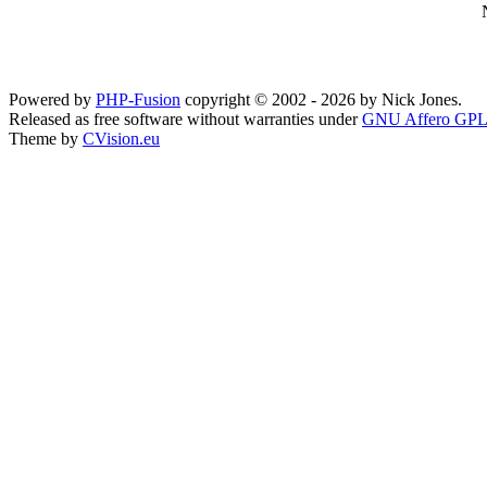
Powered by
PHP-Fusion
copyright © 2002 - 2026 by Nick Jones.
Released as free software without warranties under
GNU Affero GPL
Theme by
CVision.eu