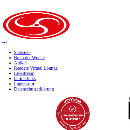
-->
Startseite
Buch der Woche
Artikel
Readers Virtual Lounge
Livestream
Partnerlinks
Impressum
Datenschutzerklärung