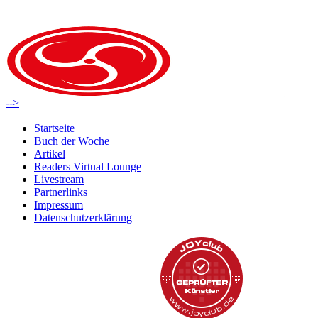
-->
Startseite
Buch der Woche
Artikel
Readers Virtual Lounge
Livestream
Partnerlinks
Impressum
Datenschutzerklärung