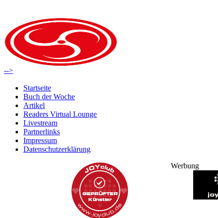
-->
Startseite
Buch der Woche
Artikel
Readers Virtual Lounge
Livestream
Partnerlinks
Impressum
Datenschutzerklärung
Werbung