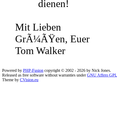
dienen!
Mit Lieben
GrÃ¼ÃŸen, Euer
Tom Walker
Powered by
PHP-Fusion
copyright © 2002 - 2026 by Nick Jones.
Released as free software without warranties under
GNU Affero GPL
Theme by
CVision.eu