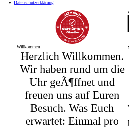
Datenschutzerklärung
Willkommen
Herzlich Willkommen.
Wir haben rund um die
Uhr geÃ¶ffnet und
freuen uns auf Euren
Besuch. Was Euch
erwartet: Einmal pro