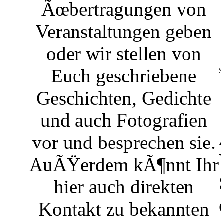
Ãœbertragungen von
Veranstaltungen geben
oder wir stellen von
Euch geschriebene
Geschichten, Gedichte
und auch Fotografien
vor und besprechen sie.
AuÃŸerdem kÃ¶nnt Ihr
hier auch direkten
Kontakt zu bekannten