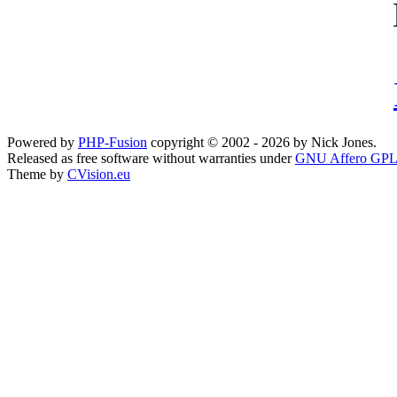
Powered by
PHP-Fusion
copyright © 2002 - 2026 by Nick Jones.
Released as free software without warranties under
GNU Affero GPL
Theme by
CVision.eu