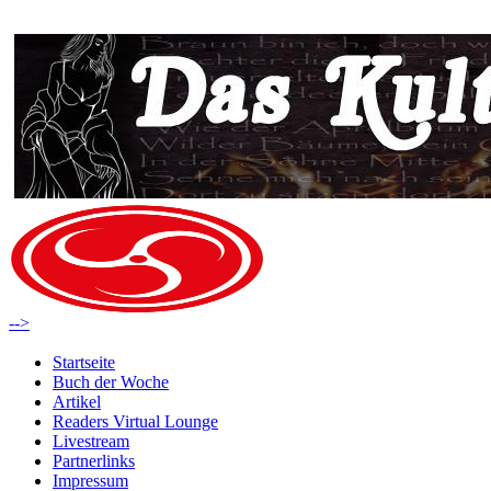
-->
Startseite
Buch der Woche
Artikel
Readers Virtual Lounge
Livestream
Partnerlinks
Impressum