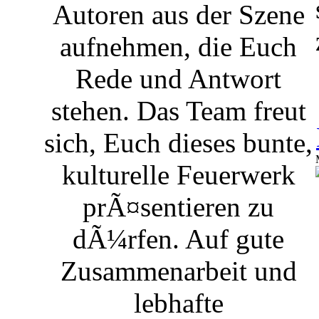
Autoren aus der Szene
aufnehmen, die Euch
Rede und Antwort
stehen. Das Team freut
sich, Euch dieses bunte,
kulturelle Feuerwerk
prÃ¤sentieren zu
dÃ¼rfen. Auf gute
Zusammenarbeit und
lebhafte